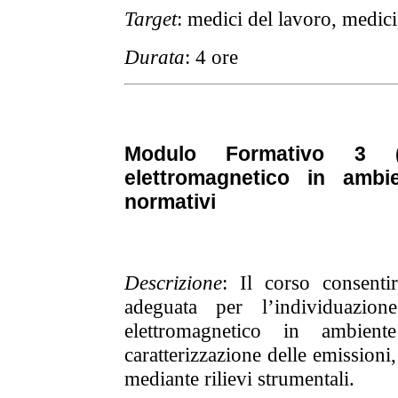
Target
: medici del lavoro, medic
Durata
: 4 ore
Modulo Formativo 3 
elettromagnetico in ambie
normativi
Descrizione
: Il corso consenti
adeguata per l’individuazion
elettromagnetico in ambien
caratterizzazione delle emissioni,
mediante rilievi strumentali.