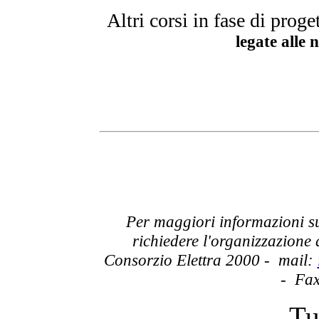
Altri corsi in fase di prog
legate alle
Per maggiori informazioni su
richiedere l'organizzazione 
Consorzio Elettra 2000 - mail:
- Fax
Tu