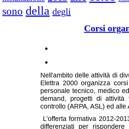
della
sono
degli
Corsi orga
Nell'ambito delle attività di di
Elettra 2000 organizza corsi 
personale tecnico, medico ed
demand, progetti di attività 
controllo (ARPA, ASL) ed alle 
L’offerta formativa 2012-2013
differenziati per rispondere