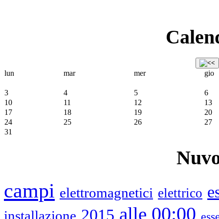
Calend
lun
mar
mer
gio
3
4
5
6
10
11
12
13
17
18
19
20
24
25
26
27
31
Nuvo
campi
e
elettromagnetici
elettrico
00:00
alle
2015
installazione
ess