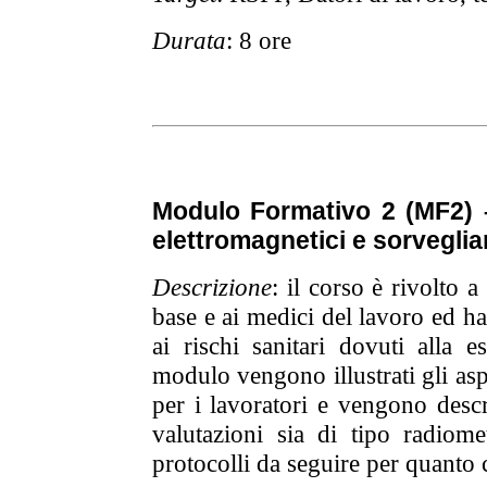
Durata
: 8 ore
Modulo Formativo 2 (MF2) –
elettromagnetici e sorveglia
Descrizione
: il corso è rivolto 
base e ai medici del lavoro ed ha
ai rischi sanitari dovuti alla 
modulo vengono illustrati gli asp
per i lavoratori e vengono descr
valutazioni sia di tipo radiom
protocolli da seguire per quanto 