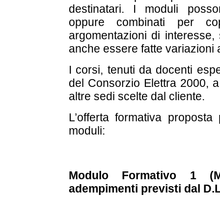
destinatari. I moduli poss
oppure combinati per c
argomentazioni di interesse, 
anche essere fatte variazioni
I corsi, tenuti da docenti es
del Consorzio Elettra 2000, a
altre sedi scelte dal cliente.
L’offerta formativa proposta
moduli:
Modulo Formativo 1 (MF
adempimenti previsti dal D