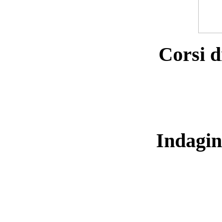
Corsi d
Indagin