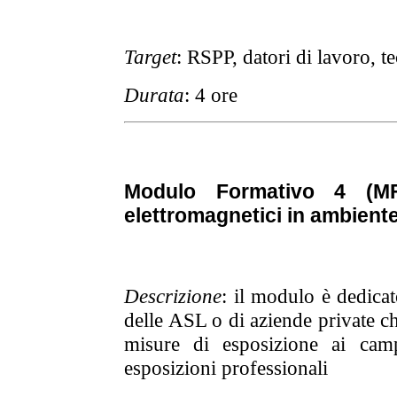
Target
: RSPP, datori di lavoro, te
Durata
: 4 ore
Modulo Formativo 4 (MF
elettromagnetici in ambiente
Descrizione
: il modulo è dedicat
delle ASL o di aziende private ch
misure di esposizione ai camp
esposizioni professionali