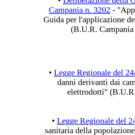
•
Deliberazione della 
Campania n. 3202
- "App
Guida per l'applicazione de
(B.U.R. Campania 
•
Legge Regionale del 24
danni derivanti dai cam
elettrodotti" (B.U.
•
Legge Regionale del 2
sanitaria della popolazione