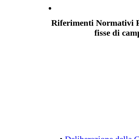
Riferimenti Normativi R
fisse di cam