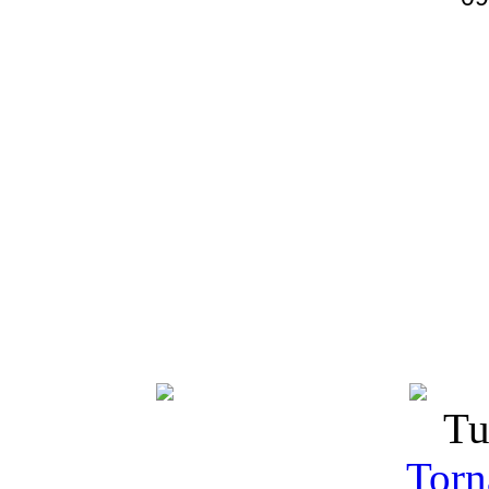
Tu
Torna