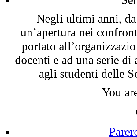
Negli ultimi anni, da
un’apertura nei confron
portato all’organizzazio
docenti e ad una serie di 
agli studenti delle 
You ar
Parer