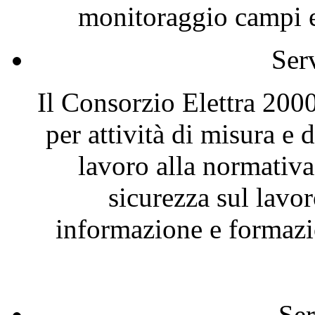
monitoraggio campi el
Ser
Il Consorzio Elettra 2000
per attività di misura e
lavoro alla normativa
sicurezza sul lavor
informazione e formazio
Ser