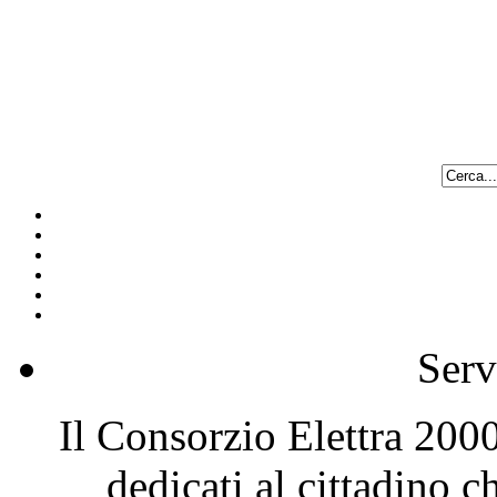
Serv
Il Consorzio Elettra 2000 
dedicati al cittadino 