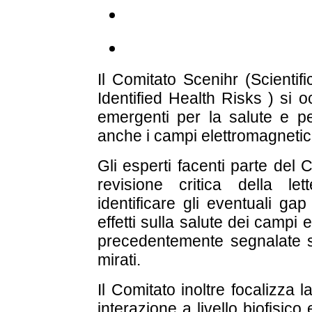
Il Comitato Scenihr (Scient
Identified Health Risks ) si o
emergenti per la salute e pe
anche i campi elettromagnetici
Gli esperti facenti parte del
revisione critica della lett
identificare gli eventuali ga
effetti sulla salute dei campi 
precedentemente segnalate so
mirati.
Il Comitato inoltre focalizza 
interazione a livello biofisic