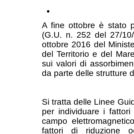
A fine ottobre è stato p
(G.U. n. 252 del 27/10/
ottobre 2016 del Ministe
del Territorio e del Ma
sui valori di assorbime
da parte delle strutture de
Si tratta delle Linee Gu
per individuare i fattor
campo elettromagnetico 
fattori di riduzione 