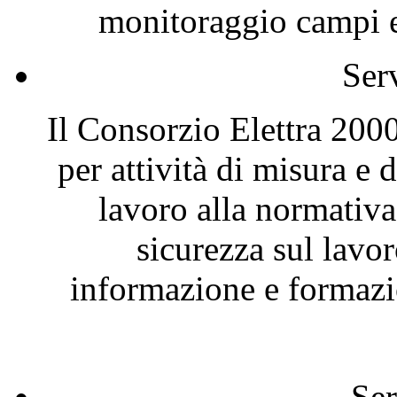
monitoraggio campi el
Ser
Il Consorzio Elettra 2000
per attività di misura e
lavoro alla normativa
sicurezza sul lavor
informazione e formazio
Ser