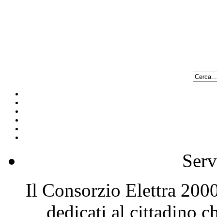
Serv
Il Consorzio Elettra 2000 
dedicati al cittadino 