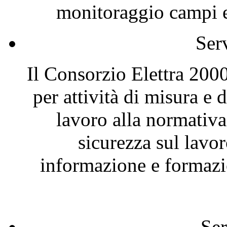
monitoraggio campi el
Ser
Il Consorzio Elettra 2000
per attività di misura e
lavoro alla normativa
sicurezza sul lavor
informazione e formazio
Ser