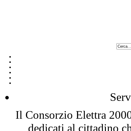
Serv
Il Consorzio Elettra 2000 
dedicati al cittadino 