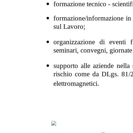
formazione tecnico - scient
formazione/informazione in 
sul Lavoro;
organizzazione di eventi fo
seminari, convegni, giornate
supporto alle aziende nella
rischio come da DLgs. 81/20
elettromagnetici.