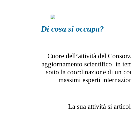
Di cosa si occupa?
Cuore dell’attività del Consorzi
aggiornamento scientifico in tem
sotto la coordinazione di un co
massimi esperti internazio
La sua attività si artic