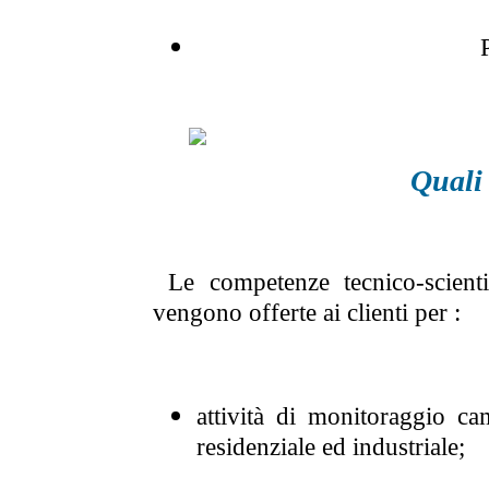
P
Quali 
Le competenze tecnico-scienti
vengono
offerte ai clienti per :
attività di monitoraggio ca
residenziale ed industriale;