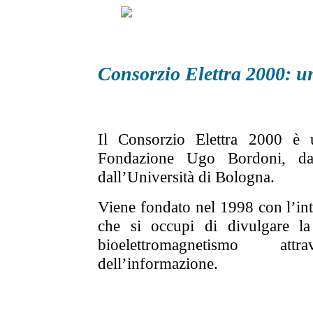
Consorzio Elettra 2000: u
Il Consorzio Elettra 2000 è u
Fondazione Ugo Bordoni, da
dall’Università di Bologna.
Viene fondato nel 1998 con l’in
che si occupi di divulgare la 
bioelettromagnetismo att
dell’informazione.