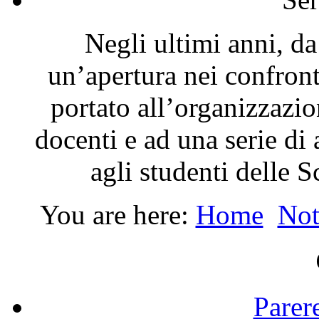
Negli ultimi anni, da
un’apertura nei confron
portato all’organizzazio
docenti e ad una serie di 
agli studenti delle 
You are here:
Home
Not
Parer