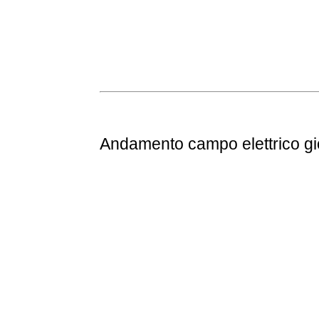
Andamento
campo elettrico g