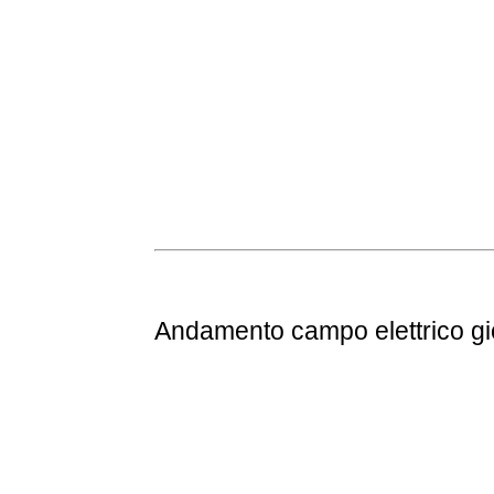
Andamento
campo elettrico g