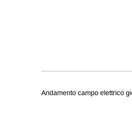
Andamento
campo elettrico g