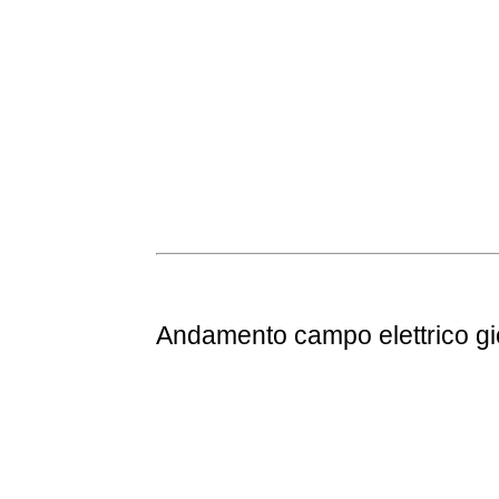
Andamento
campo elettrico g