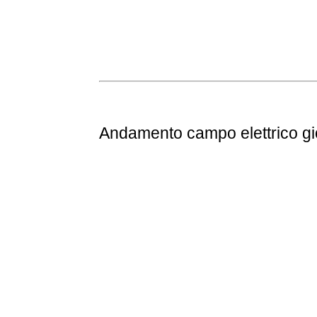
Andamento
campo elettrico g