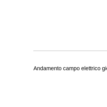
Andamento
campo elettrico g