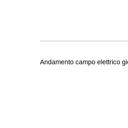
Andamento
campo elettrico g