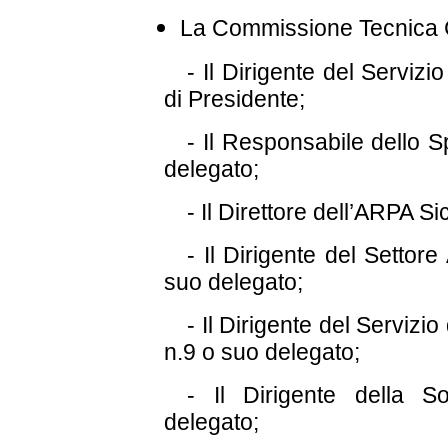
La Commissione Tecnica 
- Il Dirigente del Servizi
di Presidente;
- Il Responsabile dello S
delegato;
- Il Direttore dell’ARPA Si
- Il Dirigente del Settor
suo delegato;
- Il Dirigente del Servizio
n.9 o suo delegato;
- Il Dirigente della 
delegato;