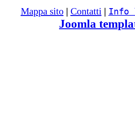
Mappa sito
|
Contatti
|
Info 
Joomla templa