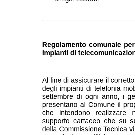
Regolamento comunale per l
impianti di telecomunicazion
Al fine di assicurare il corrett
degli impianti di telefonia mob
settembre di ogni anno, i gest
presentano al Comune il prog
che intendono realizzare 
supporto cartaceo che su su
della Commissione Tecnica vi