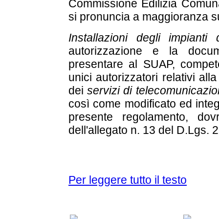
Commissione Edilizia Comuna
si pronuncia a maggioranza s
Installazioni degli impianti
autorizzazione e la docu
presentare al SUAP, competen
unici autorizzatori relativi all
dei
servizi di telecomunicazi
così come modificato ed integ
presente regolamento, do
dell'allegato n. 13 del D.Lgs. 
Per leggere tutto il testo