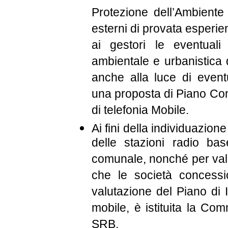
Protezione dell’Ambiente 
esterni di provata esperi
ai gestori le eventuali 
ambientale e urbanistica 
anche alla luce di event
una proposta di Piano Comu
di telefonia Mobile.
Ai fini della individuazione
delle stazioni radio base
comunale, nonché per valu
che le società concessi
valutazione del Piano di I
mobile, è istituita la C
SRB.