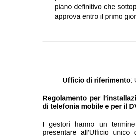
piano definitivo che sott
approva entro il primo gio
Ufficio di riferimento
:
Regolamento per l’installazi
di telefonia mobile e per il 
I gestori hanno un termine
presentare all’Ufficio unic