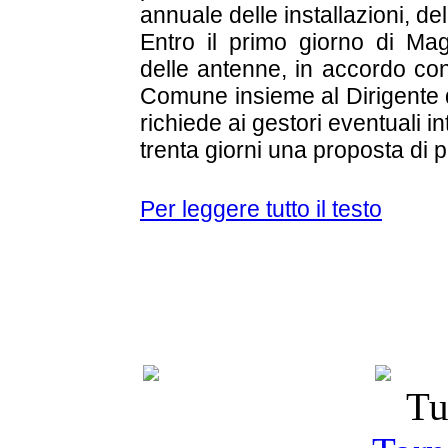
annuale delle installazioni, d
Entro il primo giorno di Magg
delle antenne, in accordo con
Comune insieme al Dirigente d
richiede ai gestori eventuali i
trenta giorni una proposta di p
Per leggere tutto il testo
Tu