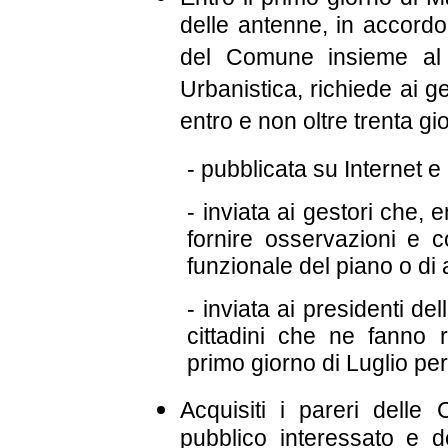
delle antenne, in accordo
del Comune insieme al D
Urbanistica, richiede ai g
entro e non oltre trenta g
- pubblicata su Internet 
- inviata ai gestori che, 
fornire osservazioni e 
funzionale del piano o di 
- inviata ai presidenti del
cittadini che ne fanno 
primo giorno di Luglio per
Acquisiti i pareri delle 
pubblico interessato e de