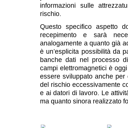
informazioni sulle attrezzatu
rischio.
Questo specifico aspetto d
recepimento e sarà neces
analogamente a quanto già acc
è un’esplicita possibilità da pa
banche dati nel processo di
campi elettromagnetici è oggi
essere sviluppato anche per e
del rischio eccessivamente c
e ai datori di lavoro. Le att
ma quanto sinora realizzato fo