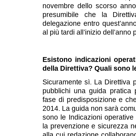
novembre dello scorso anno 
presumibile che la Dirett
delegazione entro quest’anno,
al più tardi all’inizio dell’anno
Esistono indicazioni operat
della Direttiva? Quali sono le
Sicuramente sì. La Direttiv
pubblichi una guida pratica 
fase di predisposizione e ch
2014. La guida non sarà comun
sono le Indicazioni operative
la prevenzione e sicurezza ne
alla cui redazione collaborano