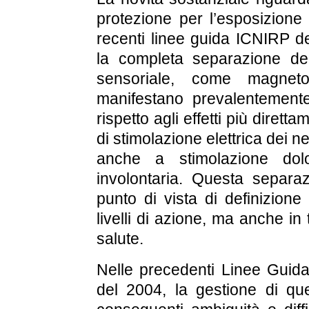
protezione per l’esposizione
recenti linee guida ICNIRP de
la completa separazione dell
sensoriale, come magnetof
manifestano prevalentement
rispetto agli effetti più diretta
di stimolazione elettrica dei 
anche a stimolazione dol
involontaria. Questa separa
punto di vista di definizione
livelli di azione, ma anche in 
salute.
Nelle precedenti Linee Guida
del 2004, la gestione di ques