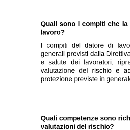
Quali sono i compiti che la
lavoro?
I compiti del datore di lavor
generali previsti dalla Dirett
e salute dei lavoratori, ripr
valutazione del rischio e a
protezione previste in generale
Quali competenze sono richi
valutazioni del rischio?