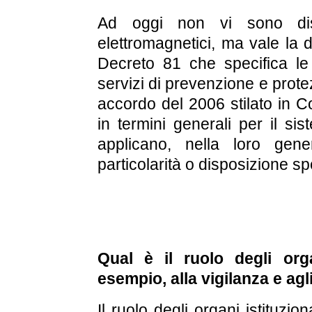
Ad oggi non vi sono disp
elettromagnetici, ma vale la di
Decreto 81 che specifica le 
servizi di prevenzione e prote
accordo del 2006 stilato in Co
in termini generali per il si
applicano, nella loro gen
particolarità o disposizione sp
Qual è il ruolo degli orga
esempio, alla vigilanza e agl
Il ruolo degli organi istituzio