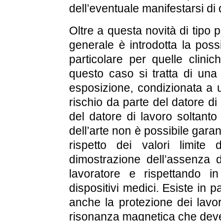
dell’eventuale manifestarsi di q
Oltre a questa novità di tipo p
generale è introdotta la possi
particolare per quelle clini
questo caso si tratta di una 
esposizione, condizionata a u
rischio da parte del datore di
del datore di lavoro soltanto
dell’arte non è possibile garan
rispetto dei valori limite
dimostrazione dell’assenza di
lavoratore e rispettando 
dispositivi medici. Esiste in
anche la protezione dei lavor
risonanza magnetica che deve