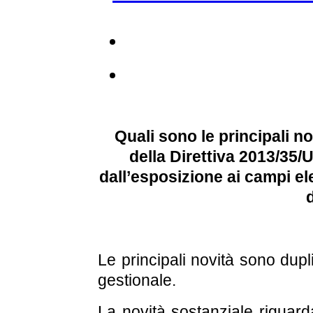
Quali sono le principali n
della Direttiva 2013/35/U
dall’esposizione ai campi e
Le principali novità sono dupli
gestionale.
La novità sostanziale riguard