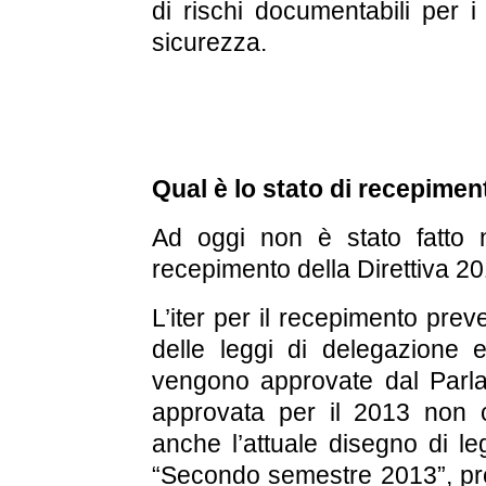
di rischi documentabili per i 
sicurezza.
Qual è lo stato di recepimento
Ad oggi non è stato fatto 
recepimento della Direttiva 2
L’iter per il recepimento prev
delle leggi di delegazione 
vengono approvate dal Parla
approvata per il 2013 non 
anche l’attuale disegno di le
“Secondo semestre 2013”, pr