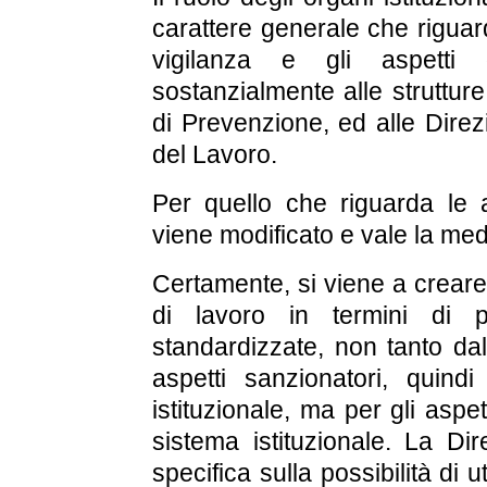
carattere generale che riguar
vigilanza e gli aspetti 
sostanzialmente alle strutture
di Prevenzione, ed alle Direzio
del Lavoro.
Per quello che riguarda le a
viene modificato e vale la me
Certamente, si viene a creare 
di lavoro in termini di po
standardizzate, non tanto dal
aspetti sanzionatori, quindi
istituzionale, ma per gli aspet
sistema istituzionale. La Dir
specifica sulla possibilità di ut