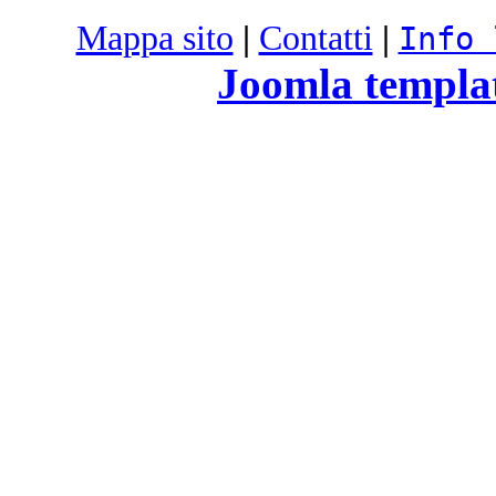
Mappa sito
|
Contatti
|
Info 
Joomla templa