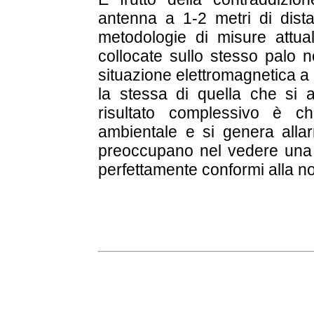
antenna a 1-2 metri di dist
metodologie di misure attua
collocate sullo stesso palo 
situazione elettromagnetica a
la stessa di quella che si a
risultato complessivo è c
ambientale e si genera allarm
preoccupano nel vedere una 
perfettamente conformi alla n