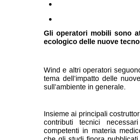
Gli operatori mobili sono att
ecologico delle nuove tecno
Wind e altri operatori seguon
tema dell’impatto delle nuove
sull’ambiente in generale.
Insieme ai principali costruttor
contributi tecnici necessar
competenti in materia medico-
che gli studi finora pubblicat