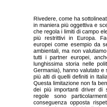
Rivedere, come ha sottolineat
in maniera più oggettiva e sce
che regola i limiti di campo e
più restrittivi in Europa. 
europei come esempio da seg
ambientali, ma non valutiamo
tutti i partner europei, anc
lunghissima storia nelle pol
Germania), hanno valutato e st
più alti di quelli definiti in Ita
Questa limitazione non fa ben
dei più importanti driver di
regole sono particolarmen
conseguenza opposta rispetto