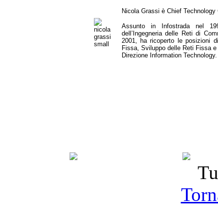
Nicola Grassi è Chief Technology 
Assunto in Infostrada nel 19
dell’Ingegneria delle Reti di Co
2001, ha ricoperto le posizioni 
Fissa, Sviluppo delle Reti Fissa e
Direzione Information Technology.
Tu
Torna