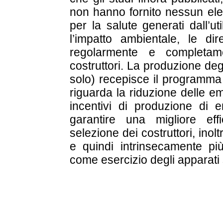
non hanno fornito nessun ele
per la salute generati dall’u
l’impatto ambientale, le di
regolarmente e completam
costruttori. La produzione deg
solo) recepisce il programma
riguarda la riduzione delle em
incentivi di produzione di en
garantire una migliore eff
selezione dei costruttori, inolt
e quindi intrinsecamente p
come esercizio degli apparati 