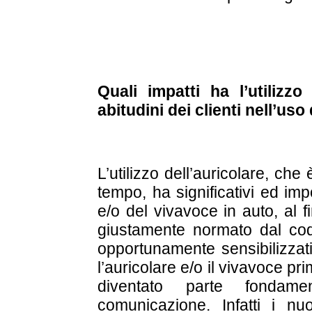
Quali impatti ha l’utilizz
abitudini dei clienti nell’us
L’utilizzo dell’auricolare, ch
tempo, ha significativi ed impor
e/o del vivavoce in auto, al 
giustamente normato dal codic
opportunamente sensibilizzati
l’auricolare e/o il vivavoce pri
diventato parte fondam
comunicazione. Infatti i nuo