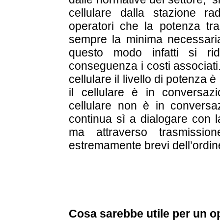
cellulare dalla stazione ra
operatori che la potenza tr
sempre la minima necessaria a
questo modo infatti si ri
conseguenza i costi associati
cellulare il livello di potenza
il cellulare è in conversaz
cellulare non è in conversaz
continua sì a dialogare con l
ma attraverso trasmissio
estremamente brevi dell’ordin
Cosa sarebbe utile per un op