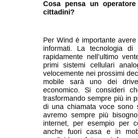
Cosa pensa un operatore 
cittadini?
Per Wind è importante avere c
informati. La tecnologia d
rapidamente nell’ultimo vente
primi sistemi cellulari ana
velocemente nei prossimi dec
mobile sarà uno dei drive
economico. Si consideri che
trasformando sempre più in pi
di una chiamata voce sono so
avremo sempre più bisogno 
internet, per esempio per ce
anche fuori casa e in mobil