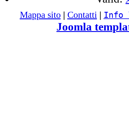
Mappa sito
|
Contatti
|
Info 
Joomla templa