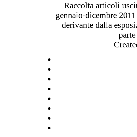
Raccolta articoli usci
gennaio-dicembre 2011 e
derivante dalla espos
parte
Create