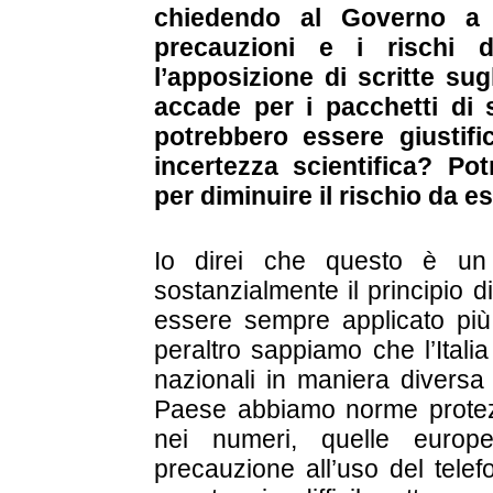
chiedendo al Governo a 
precauzioni e i rischi d
l’apposizione di scritte su
accade per i pacchetti di si
potrebbero essere giustific
incertezza scientifica? Po
per diminuire il rischio da 
Io direi che questo è un 
sostanzialmente il principio 
essere sempre applicato più 
peraltro sappiamo che l’Itali
nazionali in maniera diversa 
Paese abbiamo norme protez
nei numeri, quelle europe
precauzione all’uso del telef