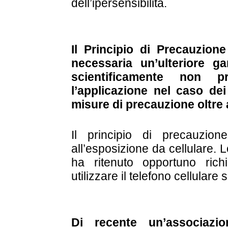
dell’ipersensibilità.
Il Principio di Precauzion
necessaria un’ulteriore g
scientificamente non p
l’applicazione nel caso dei
misure di precauzione oltre a
Il principio di precauzio
all’esposizione da cellulare. 
ha ritenuto opportuno rich
utilizzare il telefono cellulare
Di recente un’associazi