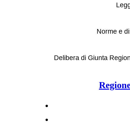
Legg
Norme e di
Delibera di Giunta Regio
Regione