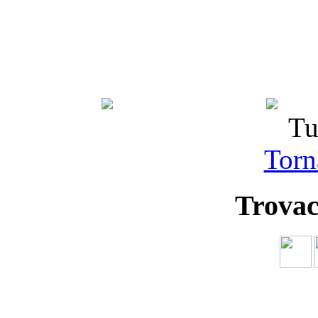
Tu
Torna
Trovac