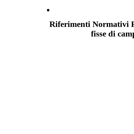
Riferimenti Normativi R
fisse di cam