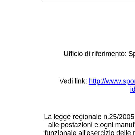
Ufficio di riferimento: S
Vedi link:
http://www.spo
i
La legge regionale n.25/2005 s
alle postazioni e ogni manufa
funzionale all'esercizio delle 