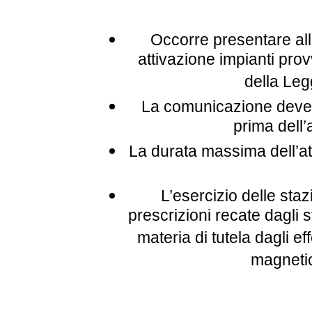
Occorre presentare all
attivazione impianti prov
della Leg
La comunicazione deve 
prima dell’
La durata massima dell’at
L’esercizio delle staz
prescrizioni recate dagli st
materia di tutela dagli eff
magnetic