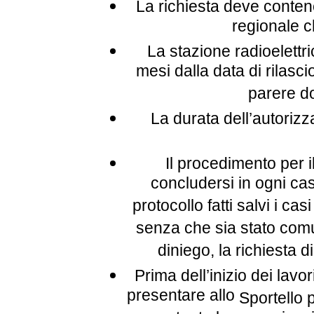
La richiesta deve conten
regionale c
La stazione radioelettri
mesi dalla data di rilasci
parere d
La durata dell’autorizza
Il procedimento per i
concludersi in ogni cas
protocollo fatti salvi i c
senza che sia stato com
diniego, la richiesta d
Prima dell’inizio dei lavor
presentare allo
Sportello p