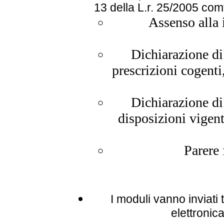
13 della L.r. 25/2005 co
Assenso alla 
Dichiarazione di 
prescrizioni cogenti,
Dichiarazione di 
disposizioni vigent
Parere
I moduli vanno inviati 
elettronic