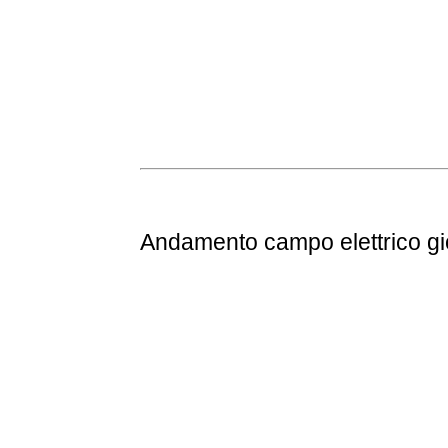
Andamento
campo elettrico g