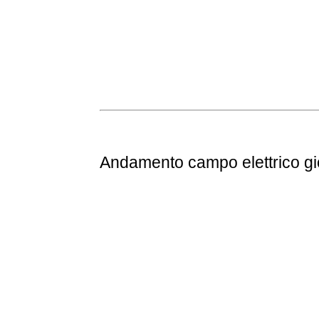
Andamento
campo elettrico g