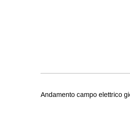
Andamento
campo elettrico g