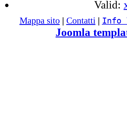
Valid:
Mappa sito
|
Contatti
|
Info 
Joomla templa