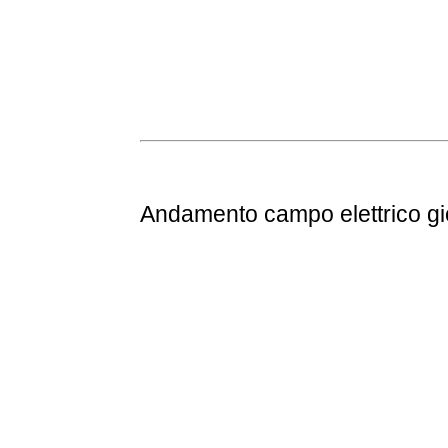
Andamento
campo elettrico g