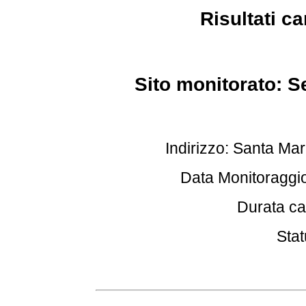
Risultati c
Sito monitorato: S
Indirizzo: Santa Mar
Data Monitoraggio
Durata ca
Stat