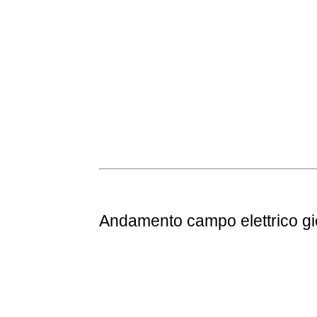
Andamento
campo elettrico g