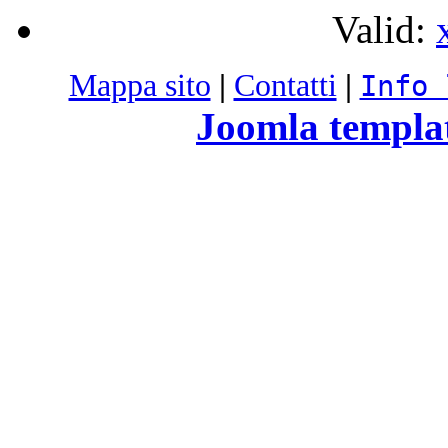
Valid:
Mappa sito
|
Contatti
|
Info 
Joomla templa