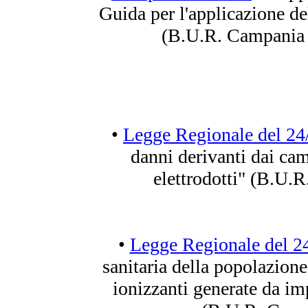
Guida per l'applicazione de
(B.U.R. Campania 
•
Legge Regionale del 24
danni derivanti dai cam
elettrodotti" (B.U.
•
Legge Regionale del 2
sanitaria della popolazione
ionizzanti generate da im