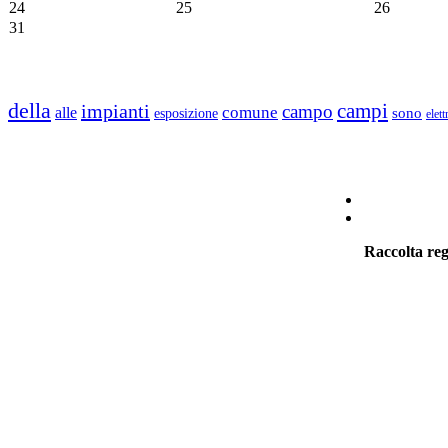
24
25
26
31
della
campi
impianti
campo
comune
alle
sono
esposizione
elet
Raccolta reg