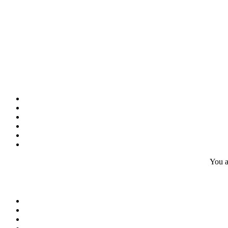
You a