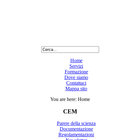
Home
Servizi
Formazione
Dove siamo
Contattaci
Mappa sito
You are here:
Home
CEM
Parere della scienza
Documentazione
Regolamentazioni